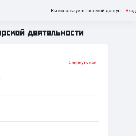
Вы используете гостевой доступ
Вход
орской деятельности
Свернуть всё